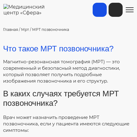
Главная
/
Мрт
/
МРТ позвоночника
Что такое МРТ позвоночника?
Магнитно-резонансная томография (МРТ) — это
современный и безопасный метод диагностики,
который позволяет получить подробные
изображения позвоночника и его структур.
В каких случаях требуется МРТ
позвоночника?
Врач может назначить проведение МРТ
позвоночника, если у пациента имеются следующие
симптомы: