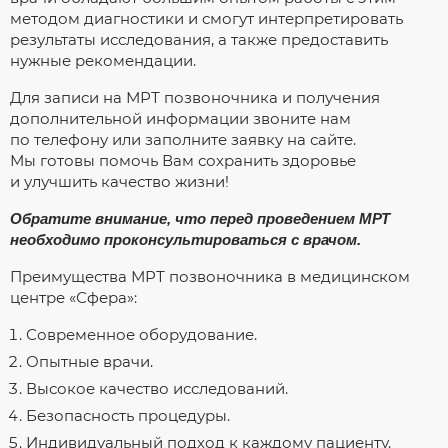
методом диагностики и смогут интерпретировать
результаты исследования, а также предоставить
нужные рекомендации.
Для записи на МРТ позвоночника и получения
дополнительной информации звоните нам
по телефону или заполните заявку на сайте.
Мы готовы помочь Вам сохранить здоровье
и улучшить качество жизни!
Обратите внимание, что перед проведением МРТ
необходимо проконсультироваться с врачом.
Преимущества МРТ позвоночника в медицинском
центре «Сфера»:
Современное оборудование.
Опытные врачи.
Высокое качество исследований.
Безопасность процедуры.
Индивидуальный подход к каждому пациенту.