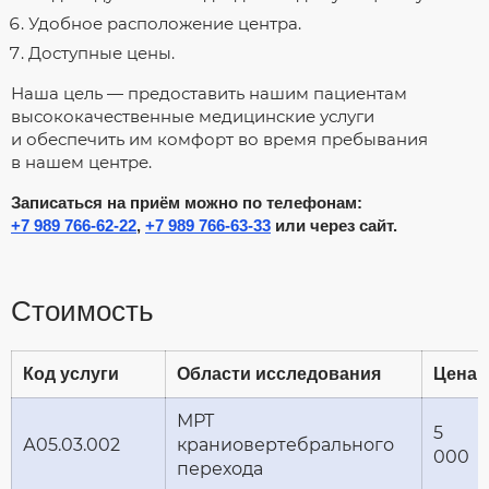
Удобное расположение центра.
Доступные цены.
Наша цель — предоставить нашим пациентам
высококачественные медицинские услуги
и обеспечить им комфорт во время пребывания
в нашем центре.
Записаться на приём можно по телефонам:
+7 989 766-62-22
,
+7 989 766-63-33
или через сайт.
Стоимость
Код услуги
Области исследования
Цена
МРТ
5
А05.03.002
краниовертебрального
000
перехода