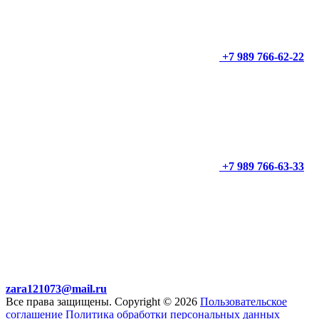
+7 989 766-62-22
+7 989 766-63-33
zara121073@mail.ru
Все права защищены. Copyright © 2026
Пользовательское
соглашение
Политика обработки персональных данных