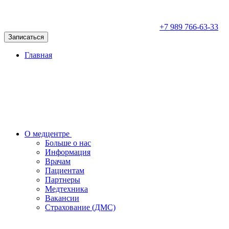
+7 989 766-63-33
Записаться
Главная
О медцентре
Больше о нас
Информация
Врачам
Пациентам
Партнеры
Медтехника
Вакансии
Страхование (ДМС)