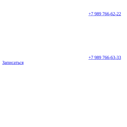
+7 989 766-62-22
+7 989 766-63-33
Записаться