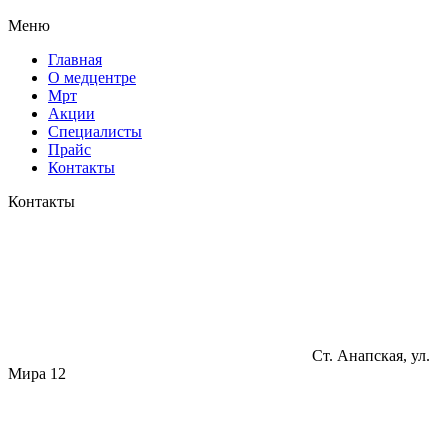
Меню
Главная
О медцентре
Мрт
Акции
Специалисты
Прайс
Контакты
Контакты
Ст. Анапская, ул.
Мира 12