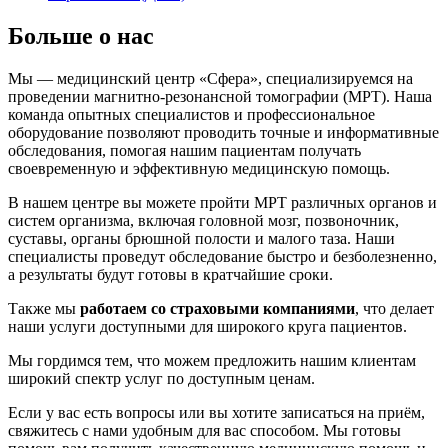
Больше о нас
Мы — медицинский центр «Сфера», специализируемся на
проведении магнитно-резонансной томографии (МРТ). Наша
команда опытных специалистов и профессиональное
оборудование позволяют проводить точные и информативные
обследования, помогая нашим пациентам получать
своевременную и эффективную медицинскую помощь.
В нашем центре вы можете пройти МРТ различных органов и
систем организма, включая головной мозг, позвоночник,
суставы, органы брюшной полости и малого таза. Наши
специалисты проведут обследование быстро и безболезненно,
а результаты будут готовы в кратчайшие сроки.
Также мы
работаем со страховыми компаниями
, что делает
наши услуги доступными для широкого круга пациентов.
Мы гордимся тем, что можем предложить нашим клиентам
широкий спектр услуг по доступным ценам.
Если у вас есть вопросы или вы хотите записаться на приём,
свяжитесь с нами удобным для вас способом. Мы готовы