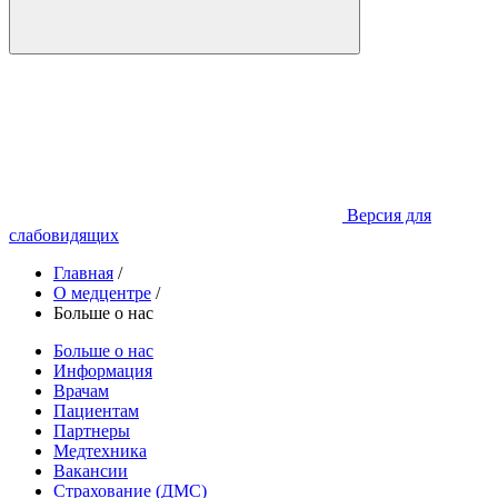
Версия для
слабовидящих
Главная
/
О медцентре
/
Больше о нас
Больше о нас
Информация
Врачам
Пациентам
Партнеры
Медтехника
Вакансии
Страхование (ДМС)