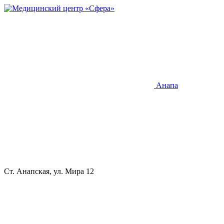
Анапа
Ст. Анапская, ул. Мира 12