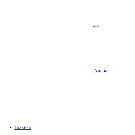
Анапа
Главная