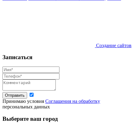
Создание сайтов
Записаться
Отправить
Принимаю условия
Соглашения на обработку
персональных данных
Выберите ваш город